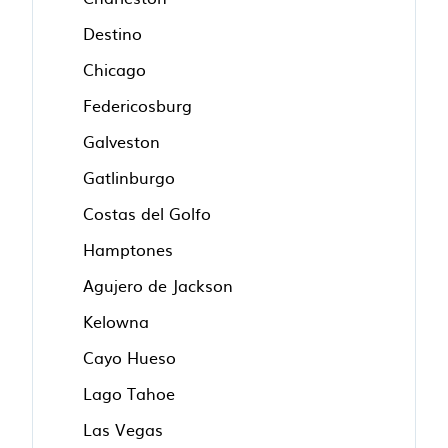
Destino
Chicago
Federicosburg
Galveston
Gatlinburgo
Costas del Golfo
Hamptones
Agujero de Jackson
Kelowna
Cayo Hueso
Lago Tahoe
Las Vegas