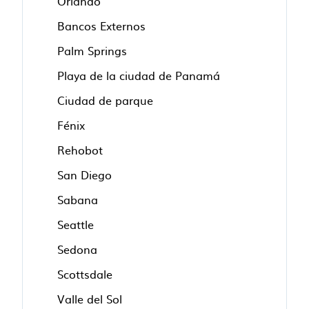
Orlando
Bancos Externos
Palm Springs
Playa de la ciudad de Panamá
Ciudad de parque
Fénix
Rehobot
San Diego
Sabana
Seattle
Sedona
Scottsdale
Valle del Sol