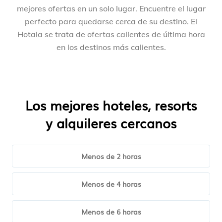
mejores ofertas en un solo lugar. Encuentre el lugar
perfecto para quedarse cerca de su destino. El
Hotala se trata de ofertas calientes de última hora
en los destinos más calientes.
Los mejores hoteles, resorts
y alquileres cercanos
Menos de 2 horas
Menos de 4 horas
Menos de 6 horas