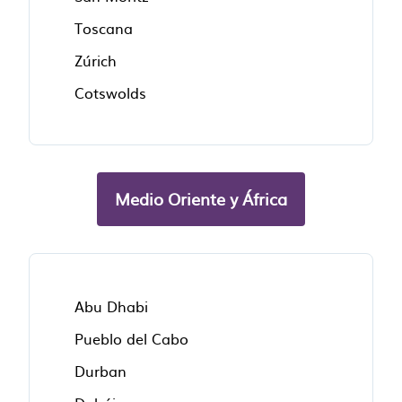
Toscana
Zúrich
Cotswolds
Medio Oriente y África
Abu Dhabi
Pueblo del Cabo
Durban