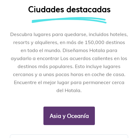
Ciudades destacadas
Descubra lugares para quedarse, incluidos hoteles,
resorts y alquileres, en más de 150,000 destinos
en todo el mundo. Diseñamos Hotala para
ayudarlo a encontrar Los acuerdos calientes en los
destinos más populares. Esto incluye lugares
cercanos y a unas pocas horas en coche de casa.
Encuentre el mejor lugar para permanecer cerca
del Hotala.
Asia y Oceanía