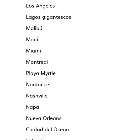
Los Angeles
Lagos gigantescos
Malibú
Maui
Miami
Montreal
Playa Myrtle
Nantucket
Nashville
Napa
Nueva Orleans
Ciudad del Ocean