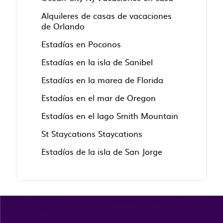
Alquileres de casas de vacaciones
de Orlando
Estadías en Poconos
Estadías en la isla de Sanibel
Estadías en la marea de Florida
Estadías en el mar de Oregon
Estadías en el lago Smith Mountain
St Staycations Staycations
Estadías de la isla de San Jorge