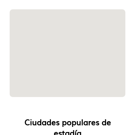
Ciudades populares de
estadía