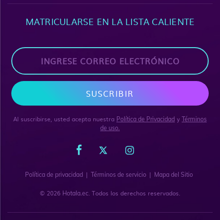
MATRICULARSE EN LA LISTA CALIENTE
SUSCRIBIR
Al suscribirse, usted acepta nuestra
y
Política de Privacidad
Términos
de uso.
|
|
Política de privacidad
Términos de servicio
Mapa del Sitio
© 2026
. Todos los derechos reservados.
Hotala.ec