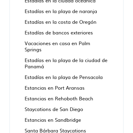
Estadías en la ciudad oceánica
Estadías en la playa de naranja
Estadías en la costa de Oregón
Estadías de bancos exteriores
Vacaciones en casa en Palm
Springs
Estadías en la playa de la ciudad de
Panamá
Estadías en la playa de Pensacola
Estancias en Port Aransas
Estancias en Rehoboth Beach
Staycations de San Diego
Estancias en Sandbridge
Santa Bárbara Staycations