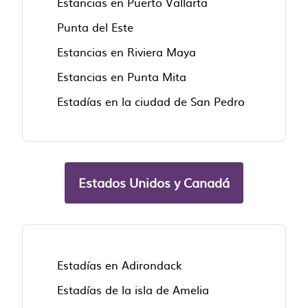
Estancias en Puerto Vallarta
Punta del Este
Estancias en Riviera Maya
Estancias en Punta Mita
Estadías en la ciudad de San Pedro
Estados Unidos y Canadá
Estadías en Adirondack
Estadías de la isla de Amelia