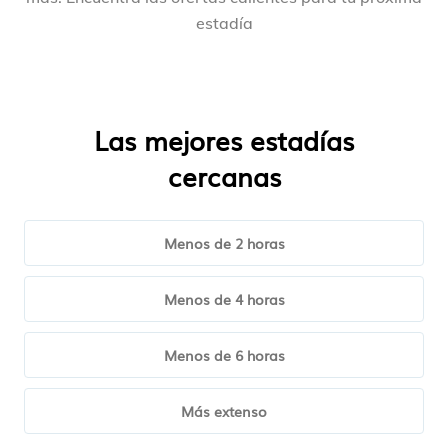
estadía
Las mejores estadías
cercanas
Menos de 2 horas
Menos de 4 horas
Menos de 6 horas
Más extenso