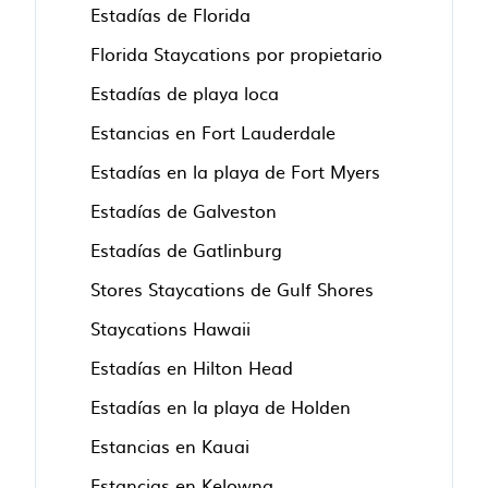
Estadías de Florida
Florida Staycations por propietario
Estadías de playa loca
Estancias en Fort Lauderdale
Estadías en la playa de Fort Myers
Estadías de Galveston
Estadías de Gatlinburg
Stores Staycations de Gulf Shores
Staycations Hawaii
Estadías en Hilton Head
Estadías en la playa de Holden
Estancias en Kauai
Estancias en Kelowna