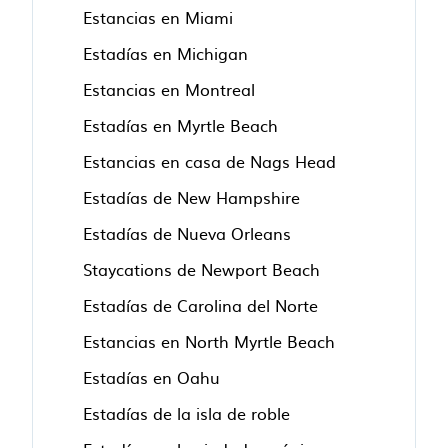
Estancias en Miami
Estadías en Michigan
Estancias en Montreal
Estadías en Myrtle Beach
Estancias en casa de Nags Head
Estadías de New Hampshire
Estadías de Nueva Orleans
Staycations de Newport Beach
Estadías de Carolina del Norte
Estancias en North Myrtle Beach
Estadías en Oahu
Estadías de la isla de roble