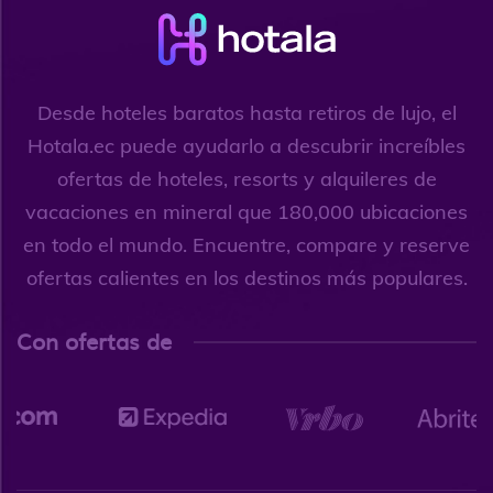
Desde hoteles baratos hasta retiros de lujo, el
Hotala.ec puede ayudarlo a descubrir increíbles
ofertas de hoteles, resorts y alquileres de
vacaciones en mineral que 180,000 ubicaciones
en todo el mundo. Encuentre, compare y reserve
ofertas calientes en los destinos más populares.
Con ofertas de