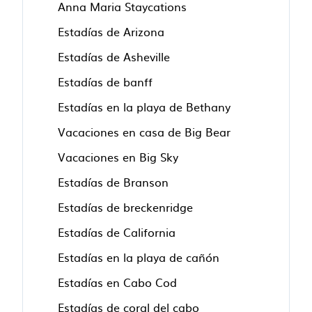
Anna Maria Staycations
Estadías de Arizona
Estadías de Asheville
Estadías de banff
Estadías en la playa de Bethany
Vacaciones en casa de Big Bear
Vacaciones en Big Sky
Estadías de Branson
Estadías de breckenridge
Estadías de California
Estadías en la playa de cañón
Estadías en Cabo Cod
Estadías de coral del cabo