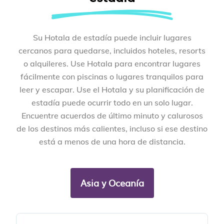
Su Hotala de estadía puede incluir lugares
cercanos para quedarse, incluidos hoteles, resorts
o alquileres. Use Hotala para encontrar lugares
fácilmente con piscinas o lugares tranquilos para
leer y escapar. Use el Hotala y su planificación de
estadía puede ocurrir todo en un solo lugar.
Encuentre acuerdos de último minuto y calurosos
de los destinos más calientes, incluso si ese destino
está a menos de una hora de distancia.
Asia y Oceanía