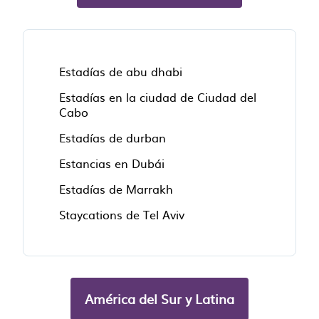
Estadías de abu dhabi
Estadías en la ciudad de Ciudad del
Cabo
Estadías de durban
Estancias en Dubái
Estadías de Marrakh
Staycations de Tel Aviv
América del Sur y Latina