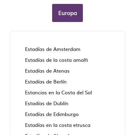
Europa
Estadías de Amsterdam
Estadías de la costa amalfi
Estadías de Atenas
Estadías de Berlín
Estancias en la Costa del Sol
Estadías de Dublín
Estadías de Edimburgo
Estadías en la costa etrusca