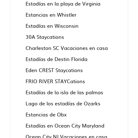
Estadías en la playa de Virginia
Estancias en Whistler
Estadías en Wisconsin
30A Staycations
Charleston SC Vacaciones en casa
Estadías de Destin Florida
Eden CREST Staycations
FRIO RIVER STAYCations
Estadías de la isla de las palmas
Lago de los estadías de Ozarks
Estancias de Obx
Estadías en Ocean City Maryland
Ocean City NJ Vacaciones en casa