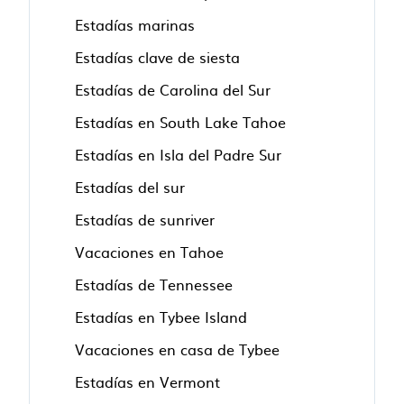
Estadías marinas
Estadías clave de siesta
Estadías de Carolina del Sur
Estadías en South Lake Tahoe
Estadías en Isla del Padre Sur
Estadías del sur
Estadías de sunriver
Vacaciones en Tahoe
Estadías de Tennessee
Estadías en Tybee Island
Vacaciones en casa de Tybee
Estadías en Vermont