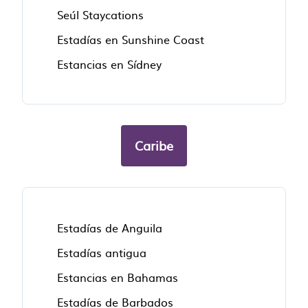
Seúl Staycations
Estadías en Sunshine Coast
Estancias en Sídney
Caribe
Estadías de Anguila
Estadías antigua
Estancias en Bahamas
Estadías de Barbados