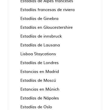
Estadías de Alpes franceses
Estadías francesas de riviera
Estadías de Ginebra
Estadías en Gloucestershire
Estadías de innsbruck
Estadías de Lausana
Lisboa Staycations
Estadías de Londres
Estancias en Madrid
Estadías de Moscú
Estancias en Múnich
Estadías de Nápoles
Estadías de Oslo