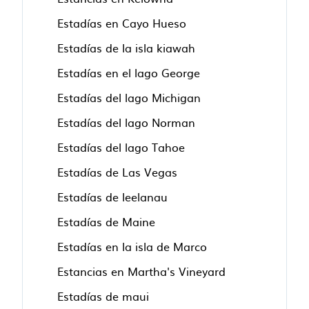
Estadías en Cayo Hueso
Estadías de la isla kiawah
Estadías en el lago George
Estadías del lago Michigan
Estadías del lago Norman
Estadías del lago Tahoe
Estadías de Las Vegas
Estadías de leelanau
Estadías de Maine
Estadías en la isla de Marco
Estancias en Martha's Vineyard
Estadías de maui