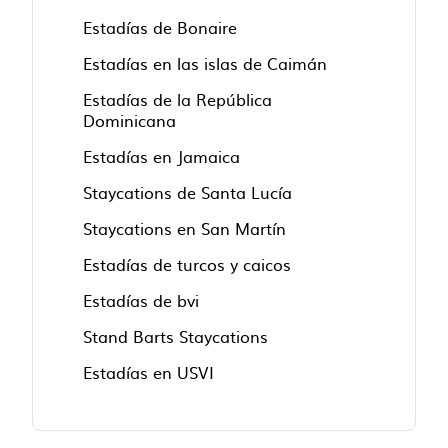
Estadías de Bonaire
Estadías en las islas de Caimán
Estadías de la República
Dominicana
Estadías en Jamaica
Staycations de Santa Lucía
Staycations en San Martín
Estadías de turcos y caicos
Estadías de bvi
Stand Barts Staycations
Estadías en USVI