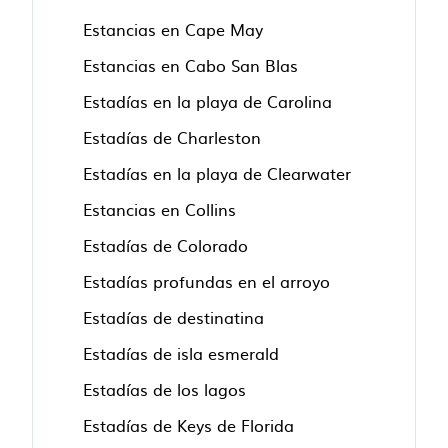
Estancias en Cape May
Estancias en Cabo San Blas
Estadías en la playa de Carolina
Estadías de Charleston
Estadías en la playa de Clearwater
Estancias en Collins
Estadías de Colorado
Estadías profundas en el arroyo
Estadías de destinatina
Estadías de isla esmerald
Estadías de los lagos
Estadías de Keys de Florida