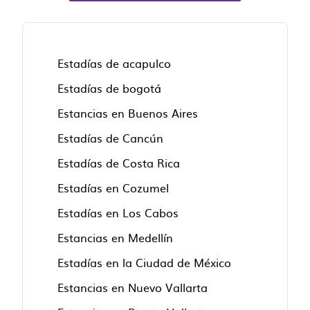
Estadías de acapulco
Estadías de bogotá
Estancias en Buenos Aires
Estadías de Cancún
Estadías de Costa Rica
Estadías en Cozumel
Estadías en Los Cabos
Estancias en Medellín
Estadías en la Ciudad de México
Estancias en Nuevo Vallarta