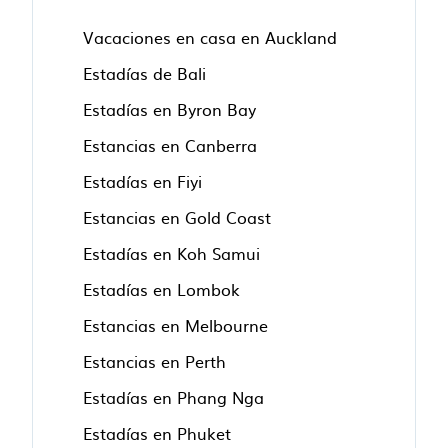
Vacaciones en casa en Auckland
Estadías de Bali
Estadías en Byron Bay
Estancias en Canberra
Estadías en Fiyi
Estancias en Gold Coast
Estadías en Koh Samui
Estadías en Lombok
Estancias en Melbourne
Estancias en Perth
Estadías en Phang Nga
Estadías en Phuket