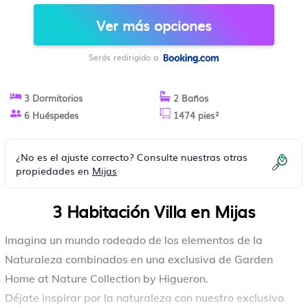
Ver más opciones
Serás redirigido a
3 Dormitorios
2 Baños
6 Huéspedes
1474 pies²
¿No es el ajuste correcto? Consulte nuestras otras
propiedades en
Mijas
3 Habitación Villa en Mijas
Imagina un mundo rodeado de los elementos de la
Naturaleza combinados en una exclusiva de Garden
Home at Nature Collection by Higueron.
Déjate inspirar por la naturaleza con nuestro exclusivo