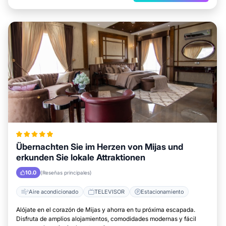
Übernachten Sie im Herzen von Mijas und
erkunden Sie lokale Attraktionen
10.0
(Reseñas principales)
Aire acondicionado
TELEVISOR
Estacionamiento
Alójate en el corazón de Mijas y ahorra en tu próxima escapada.
Disfruta de amplios alojamientos, comodidades modernas y fácil