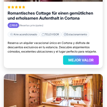
Romantisches Cottage für einen gemütlichen
und erholsamen Aufenthalt in Cortona
10.0
(Reseñas principales)
Aire acondicionado
TELEVISOR
Estacionamiento
Reserva un alquiler vacacional único en Cortona y disfruta de
descuentos exclusivos en tu estancia. Descubre alojamientos
cómodos, excelentes ubicaciones y el lugar perfecto para relajarte.
MEJOR VALOR