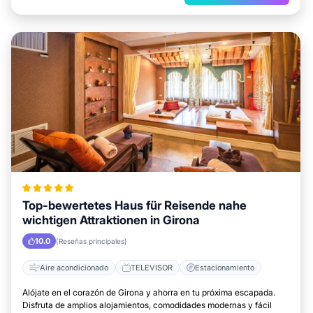
Top-bewertetes Haus für Reisende nahe
wichtigen Attraktionen in Girona
10.0
(Reseñas principales)
Aire acondicionado
TELEVISOR
Estacionamiento
Alójate en el corazón de Girona y ahorra en tu próxima escapada.
Disfruta de amplios alojamientos, comodidades modernas y fácil