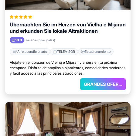
Übernachten Sie im Herzen von Vielha e Mijaran
und erkunden Sie lokale Attraktionen
10.0
(Reseñas principales)
Aire acondicionado
TELEVISOR
Estacionamiento
Alójate en el corazón de Vielha e Mijaran y ahorra en tu próxima
escapada. Disfruta de amplios alojamientos, comodidades modernas
y fácil acceso a las principales atracciones.
GRANDES OFERTAS