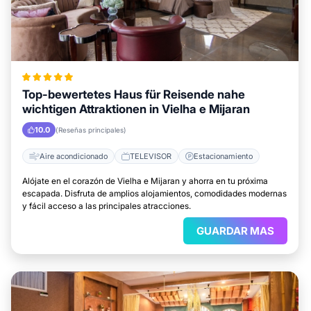
Top-bewertetes Haus für Reisende nahe
wichtigen Attraktionen in Vielha e Mijaran
10.0
(Reseñas principales)
Aire acondicionado
TELEVISOR
Estacionamiento
Alójate en el corazón de Vielha e Mijaran y ahorra en tu próxima
escapada. Disfruta de amplios alojamientos, comodidades modernas
y fácil acceso a las principales atracciones.
GUARDAR MAS