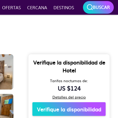
BUSCAR
OFERTAS
CERCANA
DESTINOS
Verifique la disponibilidad de
Hotel
Tarifas nocturnas de:
US $124
Detalles del precio
Verifique la disponibilidad