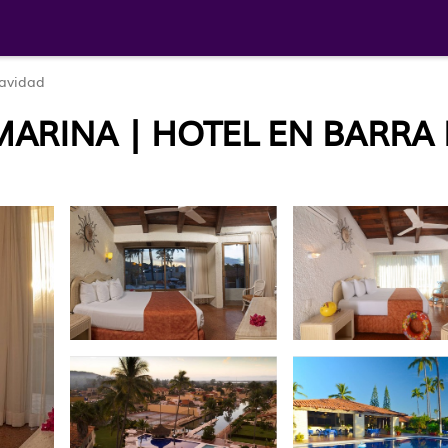
avidad
ARINA | HOTEL EN BARRA