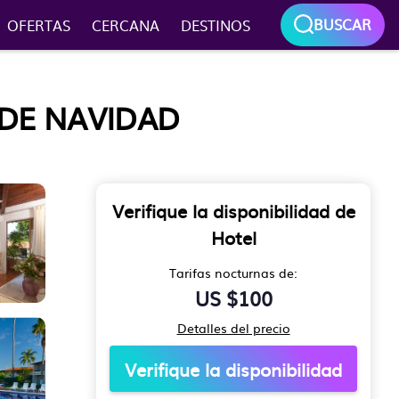
BUSCAR
OFERTAS
CERCANA
DESTINOS
 DE NAVIDAD
Verifique la disponibilidad de
Hotel
Tarifas nocturnas de:
US $100
Detalles del precio
Verifique la disponibilidad