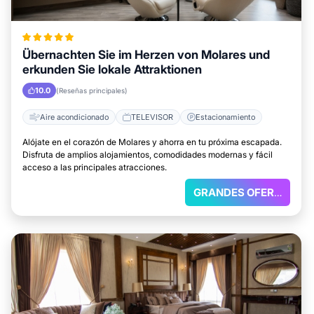
Übernachten Sie im Herzen von Molares und
erkunden Sie lokale Attraktionen
10.0
(Reseñas principales)
Aire acondicionado
TELEVISOR
Estacionamiento
Alójate en el corazón de Molares y ahorra en tu próxima escapada.
Disfruta de amplios alojamientos, comodidades modernas y fácil
acceso a las principales atracciones.
GRANDES OFERTAS