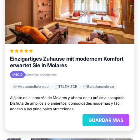
Einzigartiges Zuhause mit modernem Komfort
erwartet Sie in Molares
10.0
(Reseñas principales)
Aire acondicionado
TELEVISOR
Estacionamiento
Alójate en el corazón de Molares y ahorra en tu próxima escapada.
Disfruta de amplios alojamientos, comodidades modernas y fácil
acceso a las principales atracciones.
GUARDAR MAS