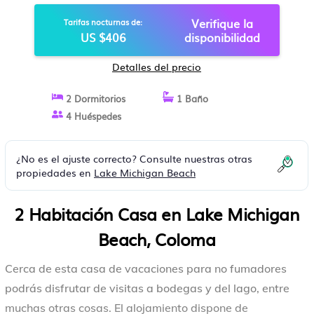
ACCESS | CASA EN COLOMA
Verifique la
Tarifas nocturnas de:
US $406
disponibilidad
Detalles del precio
2 Dormitorios
1 Baño
4 Huéspedes
¿No es el ajuste correcto? Consulte nuestras otras
propiedades en
Lake Michigan Beach
2 Habitación Casa en Lake Michigan
Beach, Coloma
Cerca de esta casa de vacaciones para no fumadores
podrás disfrutar de visitas a bodegas y del lago, entre
muchas otras cosas. El alojamiento dispone de