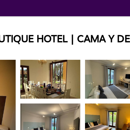
TIQUE HOTEL | CAMA Y D