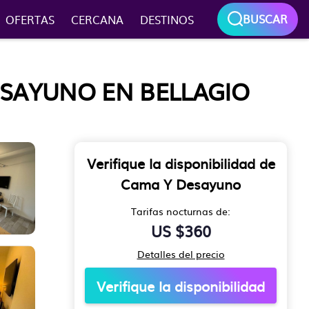
BUSCAR
OFERTAS
CERCANA
DESTINOS
ESAYUNO EN BELLAGIO
Verifique la disponibilidad de
Cama Y Desayuno
Tarifas nocturnas de:
US $360
Detalles del precio
Verifique la disponibilidad