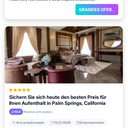
GRANDES OFERTAS
Sichern Sie sich heute den besten Preis für
Ihren Aufenthalt in Palm Springs, California
10.0
(Reseñas principales)
Aire acondicionado
TELEVISOR
Estacionamiento