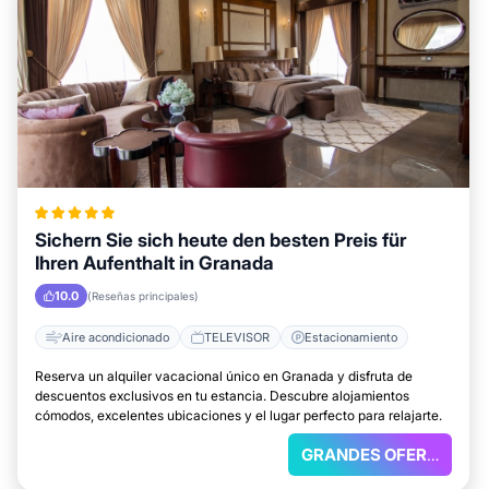
Sichern Sie sich heute den besten Preis für
Ihren Aufenthalt in Granada
10.0
(Reseñas principales)
Aire acondicionado
TELEVISOR
Estacionamiento
Reserva un alquiler vacacional único en Granada y disfruta de
descuentos exclusivos en tu estancia. Descubre alojamientos
cómodos, excelentes ubicaciones y el lugar perfecto para relajarte.
GRANDES OFERTAS