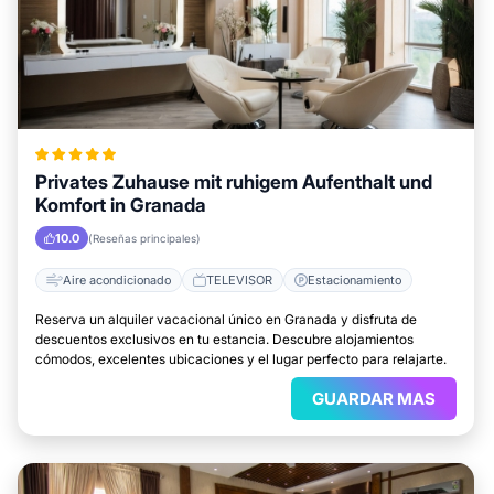
Privates Zuhause mit ruhigem Aufenthalt und
Komfort in Granada
10.0
(Reseñas principales)
Aire acondicionado
TELEVISOR
Estacionamiento
Reserva un alquiler vacacional único en Granada y disfruta de
descuentos exclusivos en tu estancia. Descubre alojamientos
cómodos, excelentes ubicaciones y el lugar perfecto para relajarte.
GUARDAR MAS