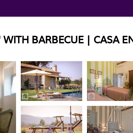
O' WITH BARBECUE | CASA 