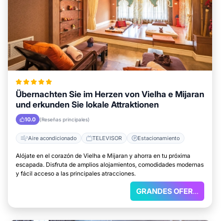
Übernachten Sie im Herzen von Vielha e Mijaran
und erkunden Sie lokale Attraktionen
10.0
(Reseñas principales)
Aire acondicionado
TELEVISOR
Estacionamiento
Alójate en el corazón de Vielha e Mijaran y ahorra en tu próxima
escapada. Disfruta de amplios alojamientos, comodidades modernas
y fácil acceso a las principales atracciones.
GRANDES OFERTAS