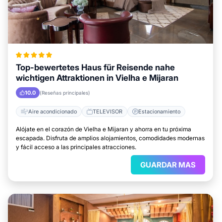
Top-bewertetes Haus für Reisende nahe
wichtigen Attraktionen in Vielha e Mijaran
10.0
(Reseñas principales)
Aire acondicionado
TELEVISOR
Estacionamiento
Alójate en el corazón de Vielha e Mijaran y ahorra en tu próxima
escapada. Disfruta de amplios alojamientos, comodidades modernas
y fácil acceso a las principales atracciones.
GUARDAR MAS