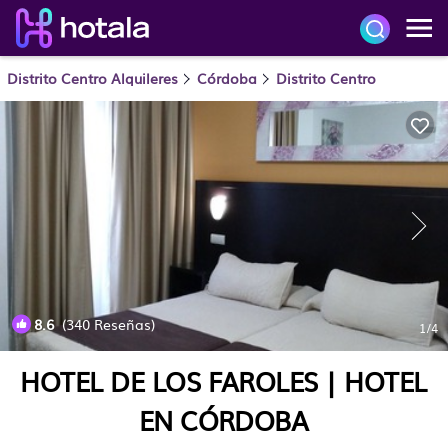
Distrito Centro Alquileres
Córdoba
Distrito Centro
8.6
(340 Reseñas)
1
/4
HOTEL DE LOS FAROLES | HOTEL
EN CÓRDOBA