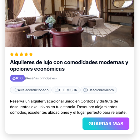
Alquileres de lujo con comodidades modernas y
opciones económicas
10.0
(Reseñas principales)
Aire acondicionado
TELEVISOR
Estacionamiento
Reserva un alquiler vacacional único en Córdoba y disfruta de
descuentos exclusivos en tu estancia. Descubre alojamientos
cómodos, excelentes ubicaciones y el lugar perfecto para relajarte.
GUARDAR MAS