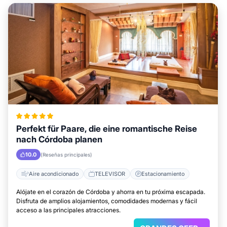
Perfekt für Paare, die eine romantische Reise
nach Córdoba planen
10.0
(Reseñas principales)
Aire acondicionado
TELEVISOR
Estacionamiento
Alójate en el corazón de Córdoba y ahorra en tu próxima escapada.
Disfruta de amplios alojamientos, comodidades modernas y fácil
acceso a las principales atracciones.