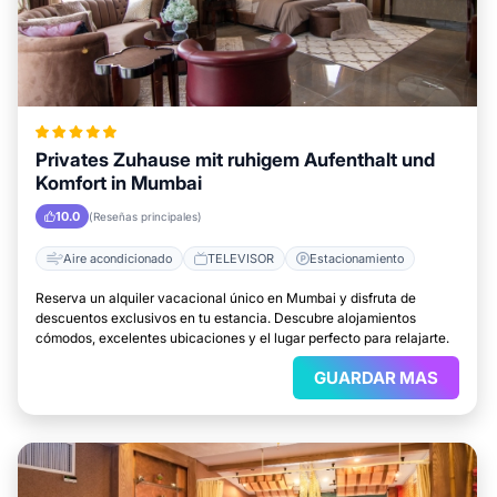
Privates Zuhause mit ruhigem Aufenthalt und
Komfort in Mumbai
10.0
(Reseñas principales)
Aire acondicionado
TELEVISOR
Estacionamiento
Reserva un alquiler vacacional único en Mumbai y disfruta de
descuentos exclusivos en tu estancia. Descubre alojamientos
cómodos, excelentes ubicaciones y el lugar perfecto para relajarte.
GUARDAR MAS