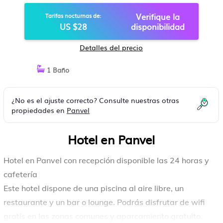
Verifique la
Tarifas nocturnas de:
US $28
disponibilidad
Detalles del precio
1 Baño
¿No es el ajuste correcto? Consulte nuestras otras
propiedades en
Panvel
Hotel en Panvel
Hotel en Panvel con recepción disponible las 24 horas y
cafetería
Este hotel dispone de una piscina al aire libre, un
restaurante y un bar o lounge. Podrás disfrutar de wifi
gratis en las zonas comunes y aparcamiento gratuito.