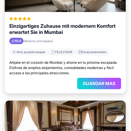
Einzigartiges Zuhause mit modernem Komfort
erwartet Sie in Mumbai
10.0
(Reseñas principales)
Aire acondicionado
TELEVISOR
Estacionamiento
Alójate en el corazón de Mumbai y ahorra en tu próxima escapada.
Disfruta de amplios alojamientos, comodidades modernas y fácil
acceso a las principales atracciones.
GUARDAR MAS