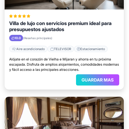
Villa de lujo con servicios premium ideal para
presupuestos ajustados
10.0
(Reseñas principales)
Aire acondicionado
TELEVISOR
Estacionamiento
Alójate en el corazón de Vielha e Mijaran y ahorra en tu próxima
escapada. Disfruta de amplios alojamientos, comodidades modernas
y fácil acceso a las principales atracciones.
GUARDAR MAS