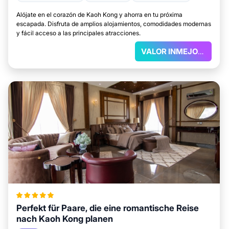
Alójate en el corazón de Kaoh Kong y ahorra en tu próxima
escapada. Disfruta de amplios alojamientos, comodidades modernas
y fácil acceso a las principales atracciones.
VALOR INMEJORABLE
Perfekt für Paare, die eine romantische Reise
nach Kaoh Kong planen