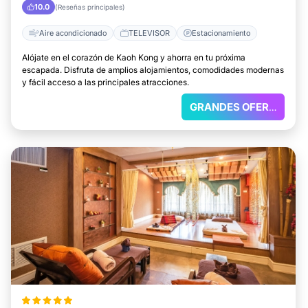
10.0
(Reseñas principales)
Aire acondicionado
TELEVISOR
Estacionamiento
Alójate en el corazón de Kaoh Kong y ahorra en tu próxima
escapada. Disfruta de amplios alojamientos, comodidades modernas
y fácil acceso a las principales atracciones.
GRANDES OFERTAS