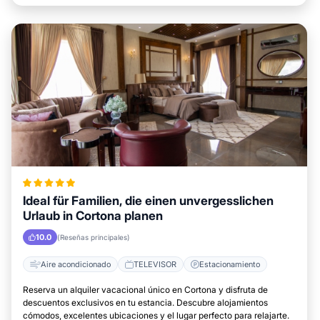
Ideal für Familien, die einen unvergesslichen
Urlaub in Cortona planen
10.0
(Reseñas principales)
Aire acondicionado
TELEVISOR
Estacionamiento
Reserva un alquiler vacacional único en Cortona y disfruta de
descuentos exclusivos en tu estancia. Descubre alojamientos
cómodos, excelentes ubicaciones y el lugar perfecto para relajarte.