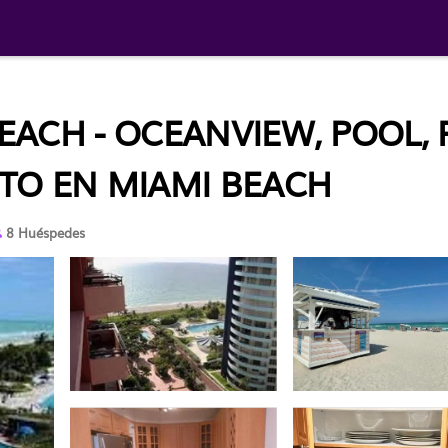
EACH - OCEANVIEW, POOL,
TO EN MIAMI BEACH
8 Huéspedes