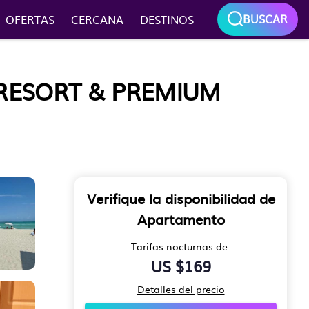
BUSCAR
OFERTAS
CERCANA
DESTINOS
 RESORT & PREMIUM
Verifique la disponibilidad de
Apartamento
Tarifas nocturnas de:
US $169
Detalles del precio