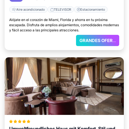
Aire acondicionado
TELEVISOR
Estacionamiento
Alójate en el corazón de Miami, Florida y ahorra en tu próxima
escapada. Disfruta de amplios alojamientos, comodidades modernas
y fácil acceso a las principales atracciones.
GRANDES OFERTAS
Umweltfreundliches Haus mit Komfort, Stil und