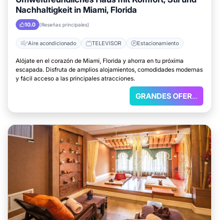
Nachhaltigkeit in Miami, Florida
10.0
(Reseñas principales)
Aire acondicionado
TELEVISOR
Estacionamiento
Alójate en el corazón de Miami, Florida y ahorra en tu próxima
escapada. Disfruta de amplios alojamientos, comodidades modernas
y fácil acceso a las principales atracciones.
GRANDES OFERTAS