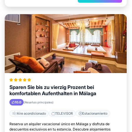
Sparen Sie bis zu vierzig Prozent bei
komfortablen Aufenthalten in Málaga
10.0
(Reseñas principales)
Aire acondicionado
TELEVISOR
Estacionamiento
Reserva un alquiler vacacional único en Málaga y disfruta de
descuentos exclusivos en tu estancia. Descubre alojamientos