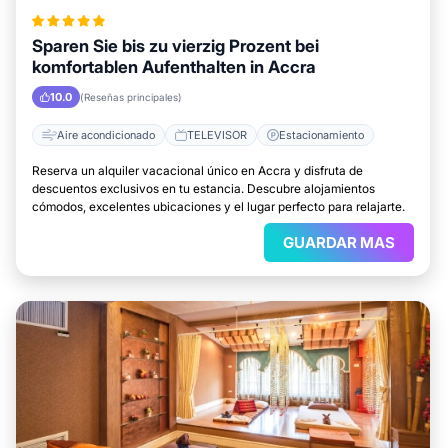
Sparen Sie bis zu vierzig Prozent bei
komfortablen Aufenthalten in Accra
10.0
(Reseñas principales)
Aire acondicionado
TELEVISOR
Estacionamiento
Reserva un alquiler vacacional único en Accra y disfruta de
descuentos exclusivos en tu estancia. Descubre alojamientos
cómodos, excelentes ubicaciones y el lugar perfecto para relajarte.
GUARDAR MAS