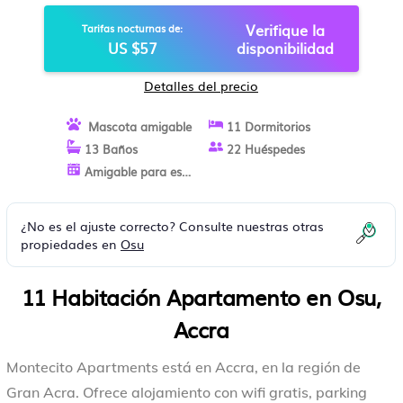
Verifique la
Tarifas nocturnas de:
US $57
disponibilidad
Detalles del precio
Mascota amigable
11 Dormitorios
13 Baños
22 Huéspedes
Amigable para estancias largas
¿No es el ajuste correcto? Consulte nuestras otras
propiedades en
Osu
11 Habitación Apartamento en Osu,
Accra
Montecito Apartments está en Accra, en la región de
Gran Acra. Ofrece alojamiento con wifi gratis, parking