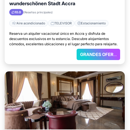
wunderschönen Stadt Accra
10.0
(Reseñas principales)
Aire acondicionado
TELEVISOR
Estacionamiento
Reserva un alquiler vacacional único en Accra y disfruta de
descuentos exclusivos en tu estancia. Descubre alojamientos
cómodos, excelentes ubicaciones y el lugar perfecto para relajarte.
GRANDES OFERTAS