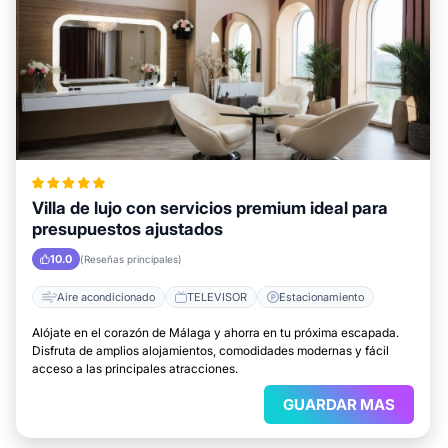
Villa de lujo con servicios premium ideal para
presupuestos ajustados
10.0
(Reseñas principales)
Aire acondicionado
TELEVISOR
Estacionamiento
Alójate en el corazón de Málaga y ahorra en tu próxima escapada.
Disfruta de amplios alojamientos, comodidades modernas y fácil
acceso a las principales atracciones.
GUARDAR MAS