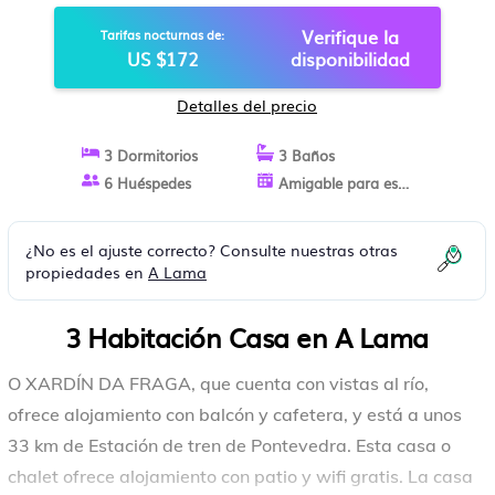
Verifique la
Tarifas nocturnas de:
US $172
disponibilidad
Detalles del precio
3 Dormitorios
3 Baños
6 Huéspedes
Amigable para estancias largas
¿No es el ajuste correcto? Consulte nuestras otras
propiedades en
A Lama
3 Habitación Casa en A Lama
O XARDÍN DA FRAGA, que cuenta con vistas al río,
ofrece alojamiento con balcón y cafetera, y está a unos
33 km de Estación de tren de Pontevedra. Esta casa o
chalet ofrece alojamiento con patio y wifi gratis. La casa