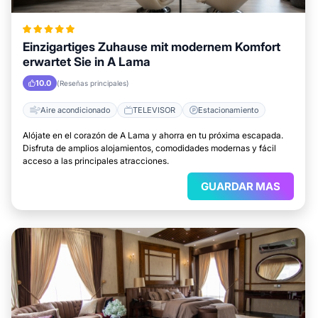
Einzigartiges Zuhause mit modernem Komfort
erwartet Sie in A Lama
10.0
(Reseñas principales)
Aire acondicionado
TELEVISOR
Estacionamiento
Alójate en el corazón de A Lama y ahorra en tu próxima escapada.
Disfruta de amplios alojamientos, comodidades modernas y fácil
acceso a las principales atracciones.
GUARDAR MAS