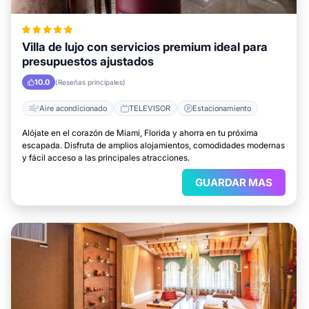
Villa de lujo con servicios premium ideal para
presupuestos ajustados
10.0
(Reseñas principales)
Aire acondicionado
TELEVISOR
Estacionamiento
Alójate en el corazón de Miami, Florida y ahorra en tu próxima
escapada. Disfruta de amplios alojamientos, comodidades modernas
y fácil acceso a las principales atracciones.
GUARDAR MAS