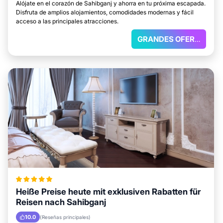
Alójate en el corazón de Sahibganj y ahorra en tu próxima escapada.
Disfruta de amplios alojamientos, comodidades modernas y fácil
acceso a las principales atracciones.
GRANDES OFERTAS
Heiße Preise heute mit exklusiven Rabatten für
Reisen nach Sahibganj
10.0
(Reseñas principales)