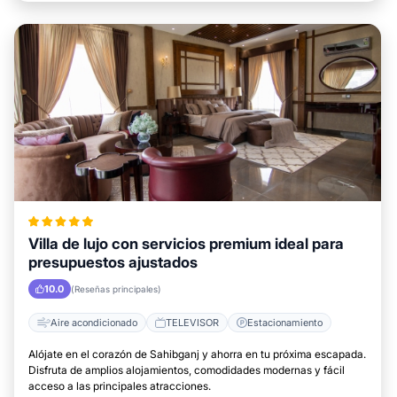
Villa de lujo con servicios premium ideal para
presupuestos ajustados
10.0
(Reseñas principales)
Aire acondicionado
TELEVISOR
Estacionamiento
Alójate en el corazón de Sahibganj y ahorra en tu próxima escapada.
Disfruta de amplios alojamientos, comodidades modernas y fácil
acceso a las principales atracciones.