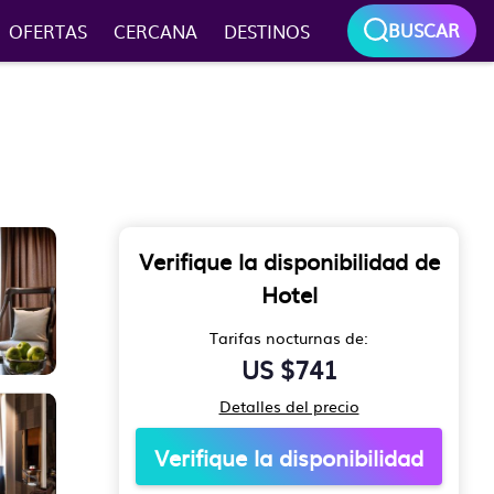
BUSCAR
OFERTAS
CERCANA
DESTINOS
Verifique la disponibilidad de
Hotel
Tarifas nocturnas de:
US $741
Detalles del precio
Verifique la disponibilidad