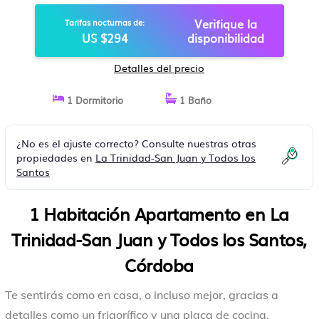
Verifique la
Tarifas nocturnas de:
US $294
disponibilidad
Detalles del precio
1 Dormitorio
1 Baño
¿No es el ajuste correcto? Consulte nuestras otras
propiedades en
La Trinidad-San Juan y Todos los
Santos
1 Habitación Apartamento en La
Trinidad-San Juan y Todos los Santos,
Córdoba
Te sentirás como en casa, o incluso mejor, gracias a
detalles como un frigorífico y una placa de cocina,