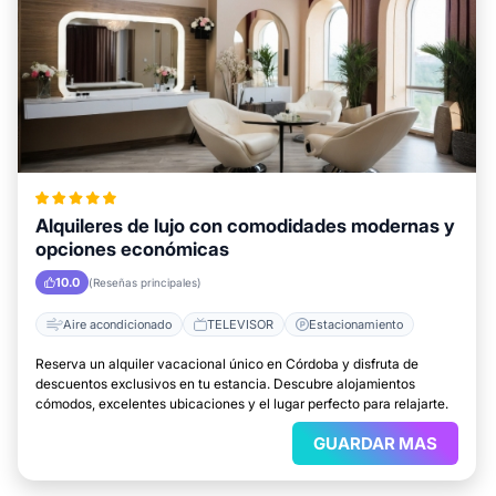
Alquileres de lujo con comodidades modernas y
opciones económicas
10.0
(Reseñas principales)
Aire acondicionado
TELEVISOR
Estacionamiento
Reserva un alquiler vacacional único en Córdoba y disfruta de
descuentos exclusivos en tu estancia. Descubre alojamientos
cómodos, excelentes ubicaciones y el lugar perfecto para relajarte.
GUARDAR MAS