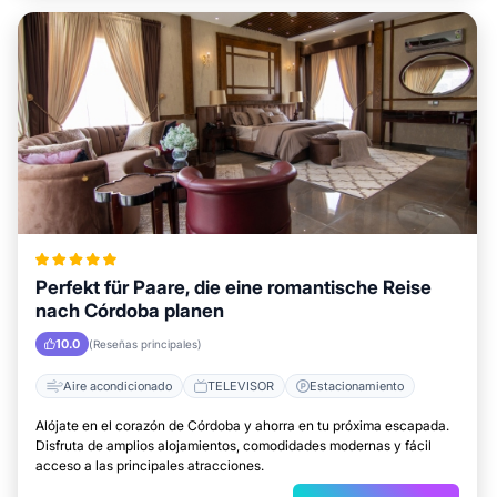
Perfekt für Paare, die eine romantische Reise
nach Córdoba planen
10.0
(Reseñas principales)
Aire acondicionado
TELEVISOR
Estacionamiento
Alójate en el corazón de Córdoba y ahorra en tu próxima escapada.
Disfruta de amplios alojamientos, comodidades modernas y fácil
acceso a las principales atracciones.