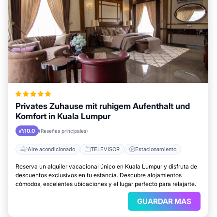
Privates Zuhause mit ruhigem Aufenthalt und
Komfort in Kuala Lumpur
10.0
(Reseñas principales)
Aire acondicionado
TELEVISOR
Estacionamiento
Reserva un alquiler vacacional único en Kuala Lumpur y disfruta de
descuentos exclusivos en tu estancia. Descubre alojamientos
cómodos, excelentes ubicaciones y el lugar perfecto para relajarte.
GUARDAR MAS