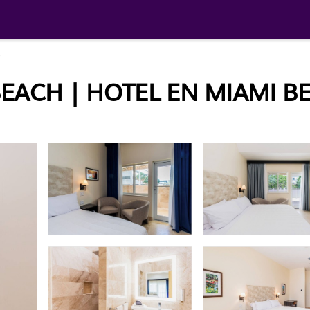
BEACH | HOTEL EN MIAMI B