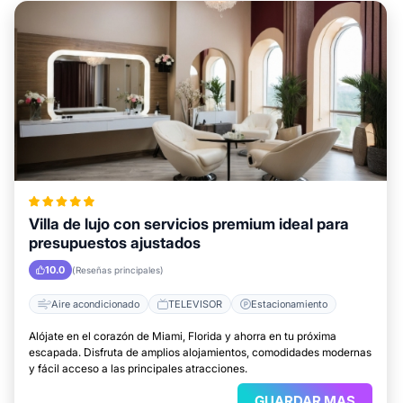
Villa de lujo con servicios premium ideal para
presupuestos ajustados
10.0
(Reseñas principales)
Aire acondicionado
TELEVISOR
Estacionamiento
Alójate en el corazón de Miami, Florida y ahorra en tu próxima
escapada. Disfruta de amplios alojamientos, comodidades modernas
y fácil acceso a las principales atracciones.
GUARDAR MAS