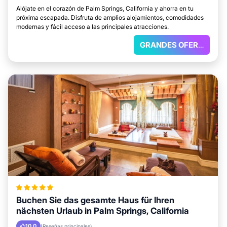
Alójate en el corazón de Palm Springs, California y ahorra en tu
próxima escapada. Disfruta de amplios alojamientos, comodidades
modernas y fácil acceso a las principales atracciones.
GRANDES OFERTAS
Buchen Sie das gesamte Haus für Ihren
nächsten Urlaub in Palm Springs, California
10.0
(Reseñas principales)