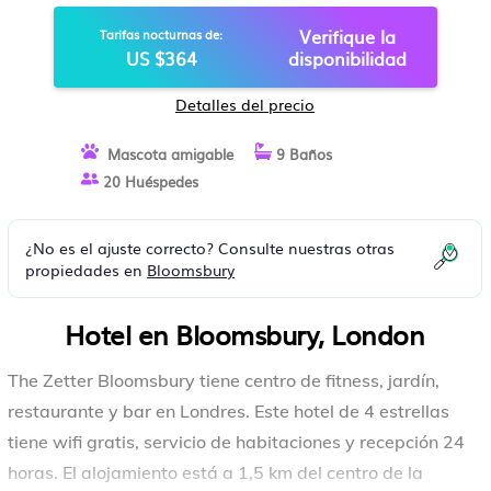
Verifique la
Tarifas nocturnas de:
US $364
disponibilidad
Detalles del precio
Mascota amigable
9 Baños
20 Huéspedes
¿No es el ajuste correcto? Consulte nuestras otras
propiedades en
Bloomsbury
Hotel en Bloomsbury, London
The Zetter Bloomsbury tiene centro de fitness, jardín,
restaurante y bar en Londres. Este hotel de 4 estrellas
tiene wifi gratis, servicio de habitaciones y recepción 24
horas. El alojamiento está a 1,5 km del centro de la