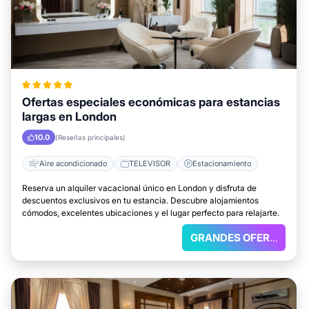
Ofertas especiales económicas para estancias
largas en London
10.0
(Reseñas principales)
Aire acondicionado
TELEVISOR
Estacionamiento
Reserva un alquiler vacacional único en London y disfruta de
descuentos exclusivos en tu estancia. Descubre alojamientos
cómodos, excelentes ubicaciones y el lugar perfecto para relajarte.
GRANDES OFERTAS