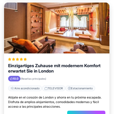
Einzigartiges Zuhause mit modernem Komfort
erwartet Sie in London
10.0
(Reseñas principales)
Aire acondicionado
TELEVISOR
Estacionamiento
Alójate en el corazón de London y ahorra en tu próxima escapada.
Disfruta de amplios alojamientos, comodidades modernas y fácil
acceso a las principales atracciones.