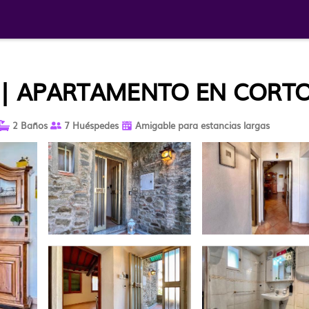
 | APARTAMENTO EN CORT
2 Baños
7 Huéspedes
Amigable para estancias largas