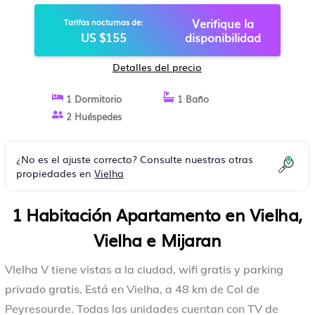
Verifique la
Tarifas nocturnas de:
US $155
disponibilidad
Detalles del precio
1 Dormitorio
1 Baño
2 Huéspedes
¿No es el ajuste correcto? Consulte nuestras otras
propiedades en
Vielha
1 Habitación Apartamento en Vielha,
Vielha e Mijaran
VIelha V tiene vistas a la ciudad, wifi gratis y parking
privado gratis. Está en Vielha, a 48 km de Col de
Peyresourde. Todas las unidades cuentan con TV de