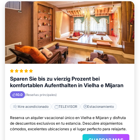
Sparen Sie bis zu vierzig Prozent bei
komfortablen Aufenthalten in Vielha e Mijaran
10.0
(Reseñas principales)
Aire acondicionado
TELEVISOR
Estacionamiento
Reserva un alquiler vacacional único en Vielha e Mijaran y disfruta
de descuentos exclusivos en tu estancia. Descubre alojamientos
cómodos, excelentes ubicaciones y el lugar perfecto para relajarte.