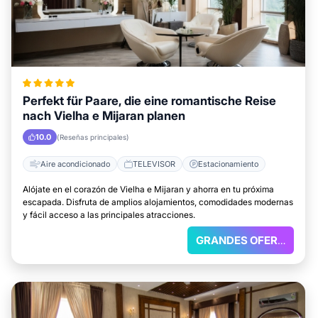
Perfekt für Paare, die eine romantische Reise
nach Vielha e Mijaran planen
10.0
(Reseñas principales)
Aire acondicionado
TELEVISOR
Estacionamiento
Alójate en el corazón de Vielha e Mijaran y ahorra en tu próxima
escapada. Disfruta de amplios alojamientos, comodidades modernas
y fácil acceso a las principales atracciones.
GRANDES OFERTAS