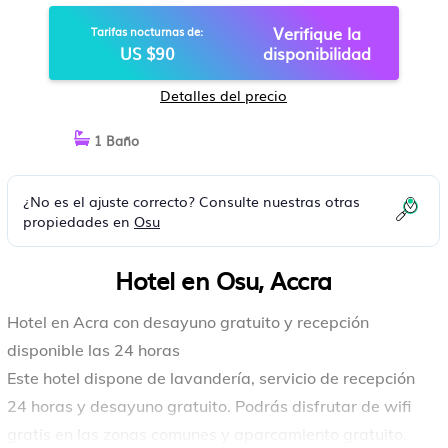
Verifique la
Tarifas nocturnas de:
US $90
disponibilidad
Detalles del precio
1 Baño
¿No es el ajuste correcto? Consulte nuestras otras
propiedades en
Osu
Hotel en Osu, Accra
Hotel en Acra con desayuno gratuito y recepción
disponible las 24 horas
Este hotel dispone de lavandería, servicio de recepción
24 horas y desayuno gratuito. Podrás disfrutar de wifi
gratis en las zonas comunes y aparcamiento gratuito.