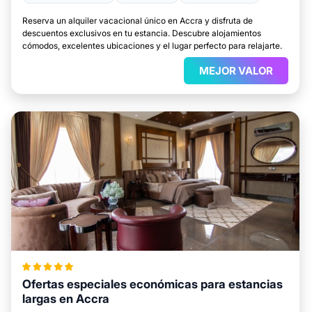
Reserva un alquiler vacacional único en Accra y disfruta de
descuentos exclusivos en tu estancia. Descubre alojamientos
cómodos, excelentes ubicaciones y el lugar perfecto para relajarte.
MEJOR VALOR
Ofertas especiales económicas para estancias
largas en Accra