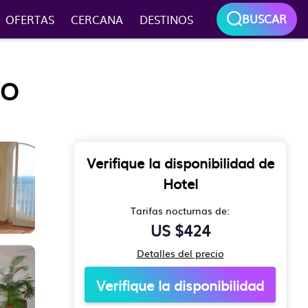
BUSCAR
OFERTAS
CERCANA
DESTINOS
NO
Verifique la disponibilidad de
Hotel
Tarifas nocturnas de:
US $424
Detalles del precio
Verifique la disponibilidad