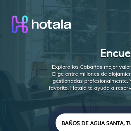
Encue
Explora los Cabañas mejor valor
Elige entre millones de alojamie
gestionadas profesionalmente. 
favorito, Hotala te ayuda a reser