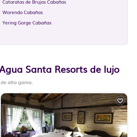
Cataratas de Brujas Cabañas
Worendo Cabañas
Yering Gorge Cabañas
Agua Santa Resorts de lujo
 de alta gama.