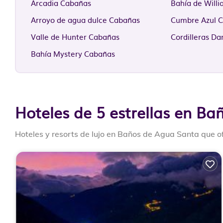
Arcadia Cabañas
Bahía de Will
Arroyo de agua dulce Cabañas
Cumbre Azul 
Valle de Hunter Cabañas
Cordilleras D
Bahía Mystery Cabañas
Hoteles de 5 estrellas en B
Hoteles y resorts de lujo en Baños de Agua Santa que o