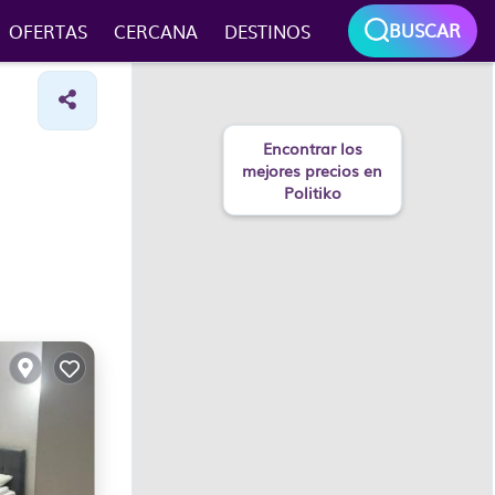
BUSCAR
OFERTAS
CERCANA
DESTINOS
Encontrar los
mejores precios en
Politiko