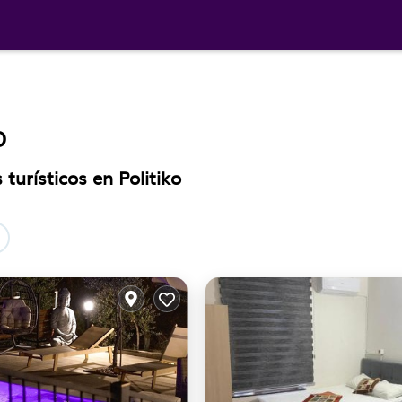
O
turísticos en Politiko