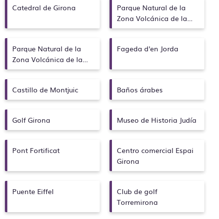
Catedral de Girona
Parque Natural de la
Zona Volcánica de la
Garrotxa
Parque Natural de la
Fageda d'en Jorda
Zona Volcánica de la
Garrotxa
Castillo de Montjuic
Baños árabes
Golf Girona
Museo de Historia Judía
Pont Fortificat
Centro comercial Espai
Girona
Puente Eiffel
Club de golf
Torremirona