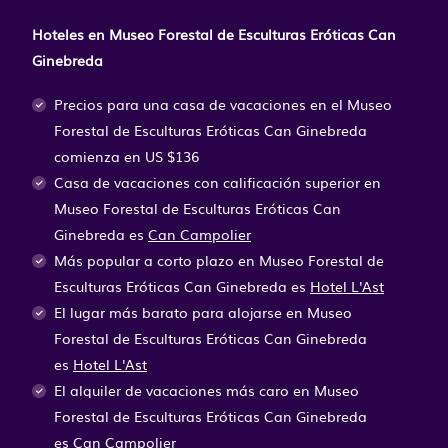
Hoteles en Museo Forestal de Esculturas Eróticas Can
Ginebreda
Precios para una casa de vacaciones en el Museo
Forestal de Esculturas Eróticas Can Ginebreda
comienza en
US $136
Casa de vacaciones con calificación superior en
Museo Forestal de Esculturas Eróticas Can
Ginebreda es
Can Campolier
Más popular a corto plazo en Museo Forestal de
Esculturas Eróticas Can Ginebreda es
Hotel L'Ast
El lugar más barato para alojarse en Museo
Forestal de Esculturas Eróticas Can Ginebreda
es
Hotel L'Ast
El alquiler de vacaciones más caro en Museo
Forestal de Esculturas Eróticas Can Ginebreda
es
Can Campolier