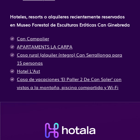
Hoteles, resorts o alquileres recientemente reservados
en Museo Forestal de Esculturas Eróticas Can Ginebreda
Can Campolier
APARTAMENTS LA CARPA
Casa rural (alquiler íntegro) Can Serrallonga para
15 personas
Hotel L'Ast
Casa de vacaciones 'El Paller 2 De Can Soler' con
vistas a la montaña, piscina compartida y Wi-Fi