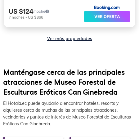
US $124
/noche
VER OFERTA
7
noches
-
US $866
Ver más propiedades
Manténgase cerca de las principales
atracciones de Museo Forestal de
Esculturas Eróticas Can Ginebreda
El Hotala.ec puede ayudarlo a encontrar hoteles, resorts y
alquileres cerca de muchas de las principales atracciones,
vecindarios y puntos de interés de Museo Forestal de Esculturas
Eróticas Can Ginebreda.