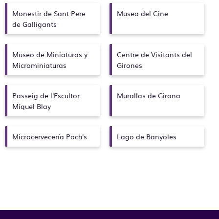
Monestir de Sant Pere
Museo del Cine
de Galligants
Museo de Miniaturas y
Centre de Visitants del
Microminiaturas
Girones
Passeig de l'Escultor
Murallas de Girona
Miquel Blay
Microcervecería Poch's
Lago de Banyoles