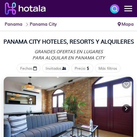
Panama
Panama City
Mapa
PANAMA CITY HOTELES, RESORTS Y ALQUILERES
GRANDES OFERTAS EN LUGARES
PARA ALQUILAR EN PANAMA CITY
Fechas
Invitados
Precio
Más filtros