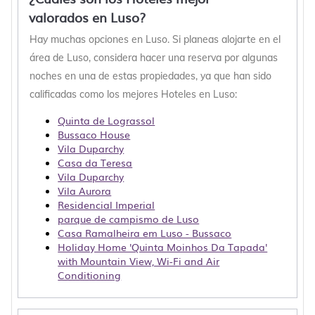
valorados en Luso?
Hay muchas opciones en Luso. Si planeas alojarte en el
área de Luso, considera hacer una reserva por algunas
noches en una de estas propiedades, ya que han sido
calificadas como los mejores Hoteles en Luso:
Quinta de Lograssol
Bussaco House
Vila Duparchy
Casa da Teresa
Vila Duparchy
Vila Aurora
Residencial Imperial
parque de campismo de Luso
Casa Ramalheira em Luso - Bussaco
Holiday Home 'Quinta Moinhos Da Tapada'
with Mountain View, Wi-Fi and Air
Conditioning