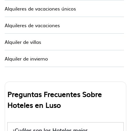
Alquileres de vacaciones únicos
Alquileres de vacaciones
Alquiler de villas
Alquiler de invierno
Preguntas Frecuentes Sobre
Hoteles en Luso
¿Cuáles son los Hoteles mejor