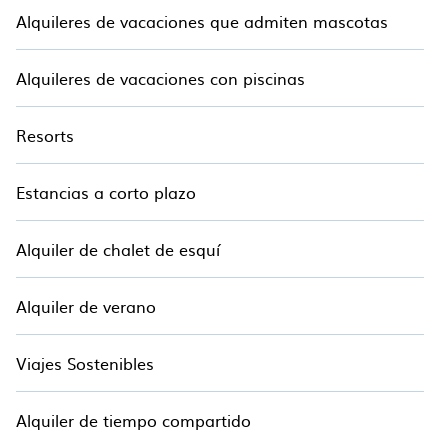
Alquileres de vacaciones que admiten mascotas
Alquileres de vacaciones con piscinas
Resorts
Estancias a corto plazo
Alquiler de chalet de esquí
Alquiler de verano
Viajes Sostenibles
Alquiler de tiempo compartido