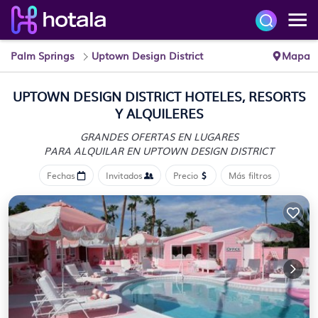
Palm Springs
Uptown Design District
Mapa
UPTOWN DESIGN DISTRICT HOTELES, RESORTS
Y ALQUILERES
GRANDES OFERTAS EN LUGARES
PARA ALQUILAR EN UPTOWN DESIGN DISTRICT
Fechas
Invitados
Precio
Más filtros