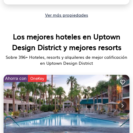
Ver más propiedades
Los mejores hoteles en Uptown
Design District y mejores resorts
Sobre
396
+ Hoteles, resorts y alquileres de mejor calificación
en Uptown Design District
Ahorra con
OneKey