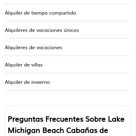
Alquiler de tiempo compartido
Alquileres de vacaciones únicos
Alquileres de vacaciones
Alquiler de villas
Alquiler de invierno
Preguntas Frecuentes Sobre Lake
Michigan Beach Cabañas de