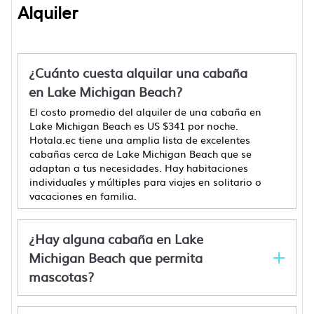
Alquiler
¿Cuánto cuesta alquilar una cabaña
en Lake Michigan Beach?
El costo promedio del alquiler de una cabaña en
Lake Michigan Beach es
US $341
por noche.
Hotala.ec tiene una amplia lista de excelentes
cabañas cerca de Lake Michigan Beach que se
adaptan a tus necesidades. Hay habitaciones
individuales y múltiples para viajes en solitario o
vacaciones en familia.
¿Hay alguna cabaña en Lake
Michigan Beach que permita
mascotas?