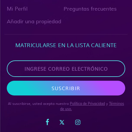
Mi Perfil
Preguntas frecuentes
Añadir una propiedad
MATRICULARSE EN LA LISTA CALIENTE
SUSCRIBIR
Al suscribirse, usted acepta nuestra
y
Política de Privacidad
Términos
de uso.