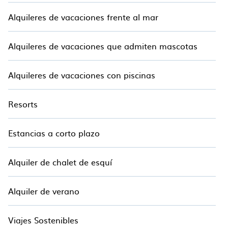
Alquileres de vacaciones frente al mar
Alquileres de vacaciones que admiten mascotas
Alquileres de vacaciones con piscinas
Resorts
Estancias a corto plazo
Alquiler de chalet de esquí
Alquiler de verano
Viajes Sostenibles