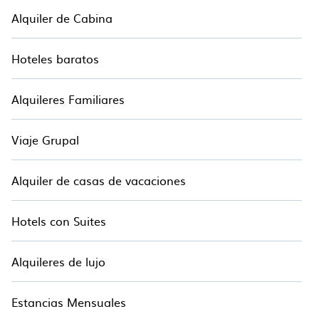
Alquiler de Cabina
Hoteles baratos
Alquileres Familiares
Viaje Grupal
Alquiler de casas de vacaciones
Hotels con Suites
Alquileres de lujo
Estancias Mensuales