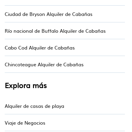
Ciudad de Bryson Alquiler de Cabañas
Río nacional de Buffalo Alquiler de Cabañas
Cabo Cod Alquiler de Cabañas
Chincoteague Alquiler de Cabañas
Explora más
Alquiler de casas de playa
Viaje de Negocios