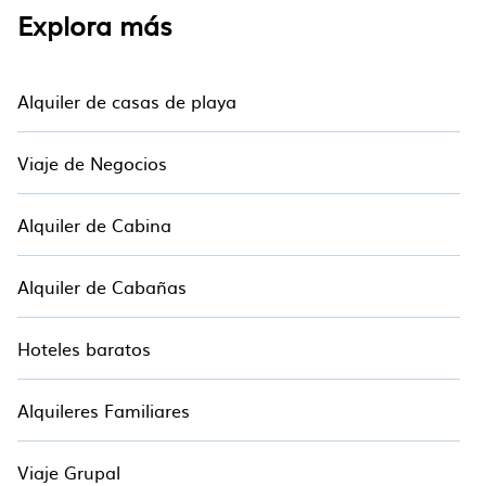
Explora más
Alquiler de casas de playa
Viaje de Negocios
Alquiler de Cabina
Alquiler de Cabañas
Hoteles baratos
Alquileres Familiares
Viaje Grupal