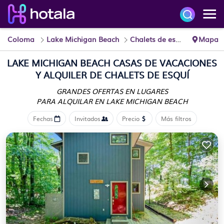
Coloma
Lake Michigan Beach
Chalets de esquí
Mapa
LAKE MICHIGAN BEACH CASAS DE VACACIONES
Y ALQUILER DE CHALETS DE ESQUÍ
GRANDES OFERTAS EN LUGARES
PARA ALQUILAR EN LAKE MICHIGAN BEACH
Fechas
Invitados
Precio
Más filtros