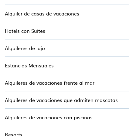
Alquiler de casas de vacaciones
Hotels con Suites
Alquileres de lujo
Estancias Mensuales
Alquileres de vacaciones frente al mar
Alquileres de vacaciones que admiten mascotas
Alquileres de vacaciones con piscinas
Resorts