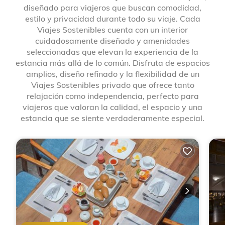
diseñado para viajeros que buscan comodidad,
estilo y privacidad durante todo su viaje. Cada
Viajes Sostenibles cuenta con un interior
cuidadosamente diseñado y amenidades
seleccionadas que elevan la experiencia de la
estancia más allá de lo común. Disfruta de espacios
amplios, diseño refinado y la flexibilidad de un
Viajes Sostenibles privado que ofrece tanto
relajación como independencia, perfecto para
viajeros que valoran la calidad, el espacio y una
estancia que se siente verdaderamente especial.