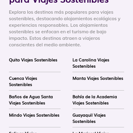
Explora los destinos más populares para viajes
sostenibles, destacando alojamientos ecológicos y
experiencias responsables. Los alojamientos
sostenibles se enfocan en el turismo de bajo
impacto. Estos destinos atraen a viajeros
conscientes del medio ambiente.
Quito Viajes Sostenibles
La Carolina Viajes
Sostenibles
Cuenca Viajes
Manta Viajes Sostenibles
Sostenibles
Baños de Agua Santa
Bahía de la Academia
Viajes Sostenibles
Viajes Sostenibles
Mindo Viajes Sostenibles
Guayaquil Viajes
Sostenibles