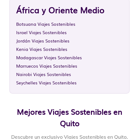
África y Oriente Medio
Botsuana Viajes Sostenibles
Israel Viajes Sostenibles
Jordán Viajes Sostenibles
Kenia Viajes Sostenibles
Madagascar Viajes Sostenibles
Marruecos Viajes Sostenibles
Nairobi Viajes Sostenibles
Seychelles Viajes Sostenibles
Mejores Viajes Sostenibles en
Quito
Descubre un exclusivo Viajes Sostenibles en Quito,