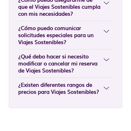
que el Viajes Sostenibles cumpla
con mis necesidades?
¿Cómo puedo comunicar
solicitudes especiales para un
Viajes Sostenibles?
¿Qué debo hacer si necesito
modificar o cancelar mi reserva
de Viajes Sostenibles?
¿Existen diferentes rangos de
precios para Viajes Sostenibles?