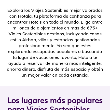
Explora los Viajes Sostenibles mejor valorados
con Hotala, tu plataforma de confianza para
encontrar Hotels en todo el mundo. Elige entre
millones de alojamientos en más de 675+
Viajes Sostenibles destinos, incluyendo casas
estilo Airbnb, villas y estancias gestionadas
profesionalmente. Ya sea que estés
explorando escapadas populares o buscando
tu lugar de vacaciones favorito, Hotala te
ayuda a reservar de manera más inteligente:
ahorra dinero, disfruta de más espacio y obtén
un mejor valor en cada estancia.
Los lugares más populares
para Viajes Sostenibles