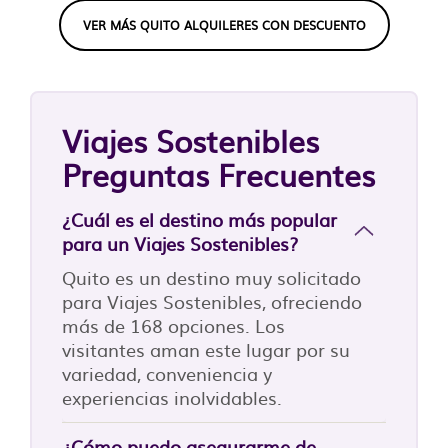
VER MÁS QUITO ALQUILERES CON DESCUENTO
Viajes Sostenibles
Preguntas Frecuentes
¿Cuál es el destino más popular
para un Viajes Sostenibles?
Quito es un destino muy solicitado
para Viajes Sostenibles, ofreciendo
más de 168 opciones. Los
visitantes aman este lugar por su
variedad, conveniencia y
experiencias inolvidables.
¿Cómo puedo asegurarme de