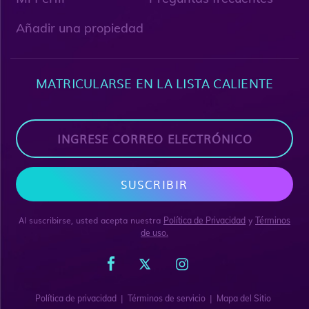
Añadir una propiedad
MATRICULARSE EN LA LISTA CALIENTE
SUSCRIBIR
Al suscribirse, usted acepta nuestra
y
Política de Privacidad
Términos
de uso.
|
|
Política de privacidad
Términos de servicio
Mapa del Sitio