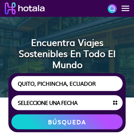
Encuentra Viajes
Sostenibles En Todo El
Mundo
BÚSQUEDA