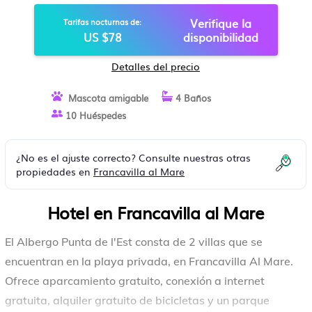
Verifique la
Tarifas nocturnas de:
US $78
disponibilidad
Detalles del precio
Mascota amigable
4 Baños
10 Huéspedes
¿No es el ajuste correcto? Consulte nuestras otras
propiedades en
Francavilla al Mare
Hotel en Francavilla al Mare
El Albergo Punta de l'Est consta de 2 villas que se
encuentran en la playa privada, en Francavilla Al Mare.
Ofrece aparcamiento gratuito, conexión a internet
gratuita, alquiler gratuito de bicicletas y un parque