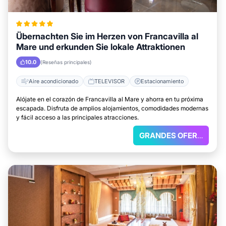
Übernachten Sie im Herzen von Francavilla al
Mare und erkunden Sie lokale Attraktionen
10.0
(Reseñas principales)
Aire acondicionado
TELEVISOR
Estacionamiento
Alójate en el corazón de Francavilla al Mare y ahorra en tu próxima
escapada. Disfruta de amplios alojamientos, comodidades modernas
y fácil acceso a las principales atracciones.
GRANDES OFERTAS