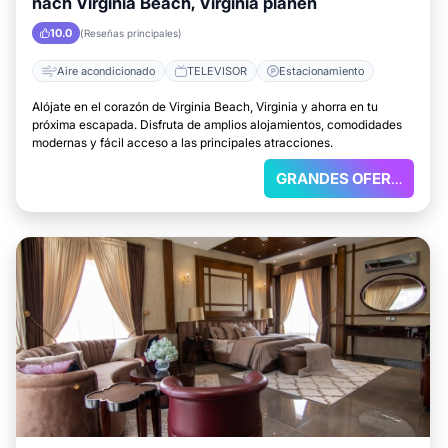
nach Virginia Beach, Virginia planen
10.0
(Reseñas principales)
Aire acondicionado
TELEVISOR
Estacionamiento
Alójate en el corazón de Virginia Beach, Virginia y ahorra en tu
próxima escapada. Disfruta de amplios alojamientos, comodidades
modernas y fácil acceso a las principales atracciones.
GRANDES OFERTAS